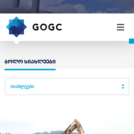
ბოლო სიახლეები
სიახლეები
↓