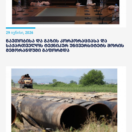
29 ივნისი, 2026
ნავთობისა და გაზის კორპორაციასა და
საქართველოს ტექნიკურ უნივერსიტეტს შორის
მემორანდუმი გაფორმდა