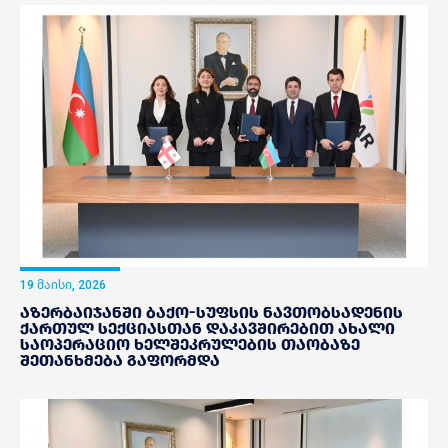
19 მაისი, 2026
აზერბაიჯანში ბაქო-სუფსის ნავთობსადენის
ქართულ სექციასთან დაკავშირებით ახალი
საოპერაციო ხელშეკრულების თაობაზე
შეთანხმება გაფორმდა