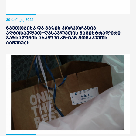
30 მარტი, 2026
ნავთობისა და გაზის კორპორაცია
აღმოსავლეთ–დასავლეთის მაგისტრალური
გაზსადენის ახალ 70 კმ-იან მონაკვეთს
ააშენებს