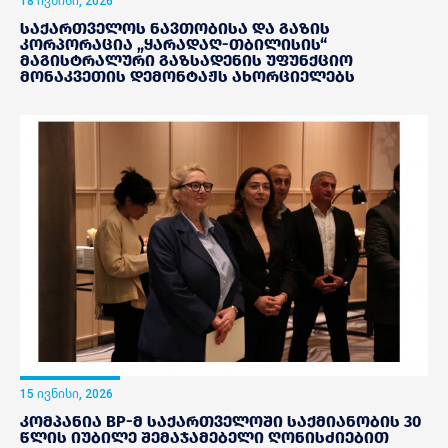
18 ივნისი, 2026
საქართველოს ნავთობისა და გაზის
კორპორაცია „ყარადაღ-თბილისის“
მაგისტრალური გაზსადენის უფუნქციო
მონაკვეთის დემონტაჟს ახორციელებს
15 ივნისი, 2026
კომპანია BP-მ საქართველოში საქმიანობის 30
წლის იუბილე შემაჯამებელი ღონისძიებით