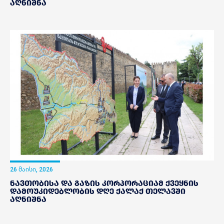
აღნიშნა
26 მაისი, 2026
ნავთობისა და გაზის კორპორაციამ ქვეყნის
დამოუკიდებლობის დღე ქალაქ თელავში
აღნიშნა