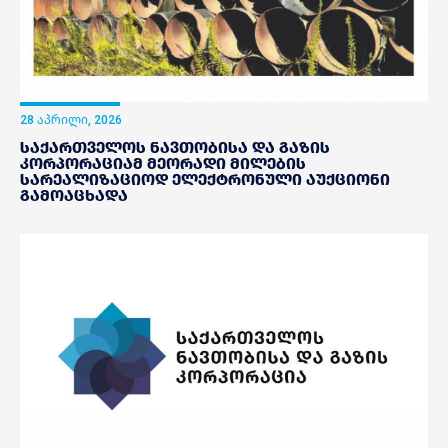
28 აპრილი, 2026
საქართველოს ნავთობისა და გაზის
კორპორაციამ მეორადი მილების
სარეალიზაციოდ ელექტრონული აუქციონი
გამოაცხადა