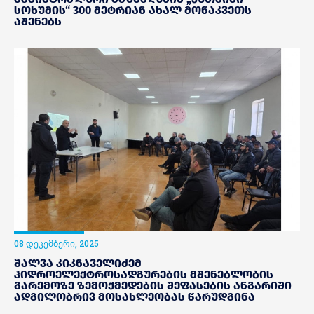
სოხუმის“ 300 მეტრიან ახალ მონაკვეთს
აშენებს
08 დეკემბერი, 2025
შალვა კიკნაველიძემ
ჰიდროელექტროსადგურების მშენებლობის
გარემოზე ზემოქმედების შეფასების ანგარიში
ადგილობრივ მოსახლეობას წარუდგინა