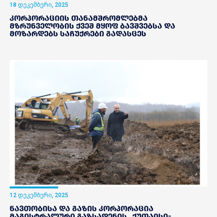
18 დეკემბერი, 2025
კორპორაციის თანამშრომლებმა
მზრუნველობის ქვეშ მყოფ ბავშვებსა და
მოზარდებს საჩუქრები გადასცეს
12 დეკემბერი, 2025
ნავთობისა და გაზის კორპორაცია
მაგისტრალური გაზსადენის „ქუთაისი-