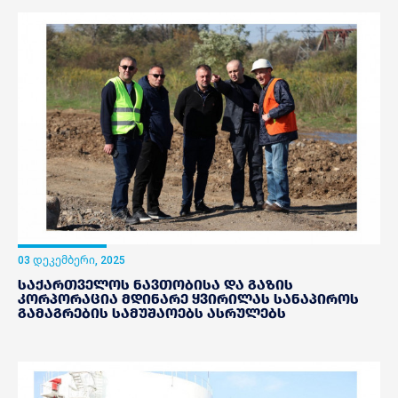
03 დეკემბერი, 2025
საქართველოს ნავთობისა და გაზის
კორპორაცია მდინარე ყვირილას სანაპიროს
გამაგრების სამუშაოებს ასრულებს