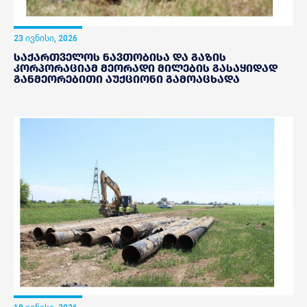
23 ივნისი, 2026
საქართველოს ნავთობისა და გაზის
კორპორაციამ მეორადი მილების გასაყიდად
განმეორებითი აუქციონი გამოაცხადა