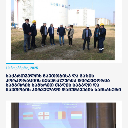
19 ნოემბერი, 2025
საქართველოს ნავთობისა და გაზის
კორპორაციის გენერალურმა დირექტორმა
სამგორის სამხრეთ თაღის საბადო და
ნავთობის პირველადი დამუშავების სამსახური
მოინახულა