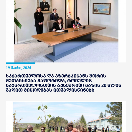
19 მაისი, 2026
საქართველოსა და აზერბაიჯანს შორის
შეთანხმება გაფორმდა, რომელიც
საქართველოსთვის ბუნებრივი გაზის 20 წლის
ვადით მიწოდებას ითვალისწინებს