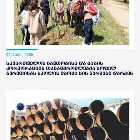
04 მაისი, 2026
საქართველოს ნავთობისა და გაზის
კორპორაციის თანამშრომლებმა სოფელ
ბერეთისას სკოლის ეზოში ხის ნერგები დარგეს