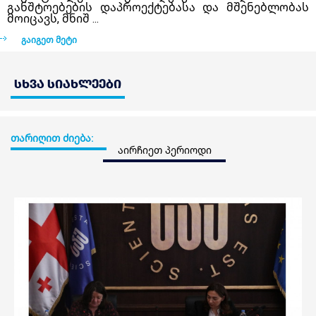
განშტოებების დაპროექტებასა და მშენებლობას
მოიცავს, მნიშ ...
გაიგეთ მეტი
სხვა სიახლეები
თარიღით ძიება: