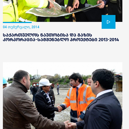
04 თებერვალი, 2014
საქართველოს ნავთობისა და გაზის
კორპორაცია-სამშენებლო პროექტები 2013-2014