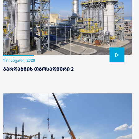
17 იანვარი, 2020
გარდაბნის თბოსადგური 2