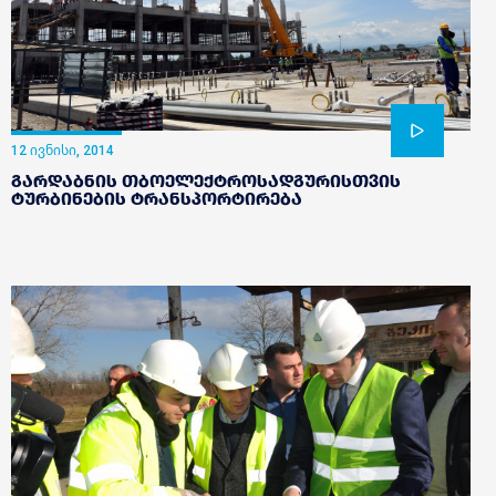
12 ივნისი, 2014
გარდაბნის თბოელექტროსადგურისთვის
ტურბინების ტრანსპორტირება