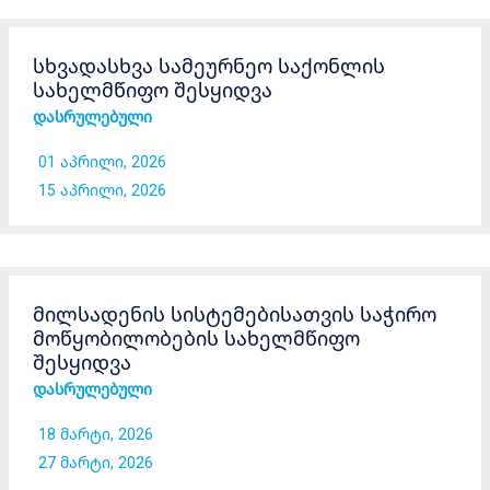
სხვადასხვა სამეურნეო საქონლის
სახელმწიფო შესყიდვა
დასრულებული
01 აპრილი, 2026
15 აპრილი, 2026
მილსადენის სისტემებისათვის საჭირო
მოწყობილობების სახელმწიფო
შესყიდვა
დასრულებული
18 მარტი, 2026
27 მარტი, 2026