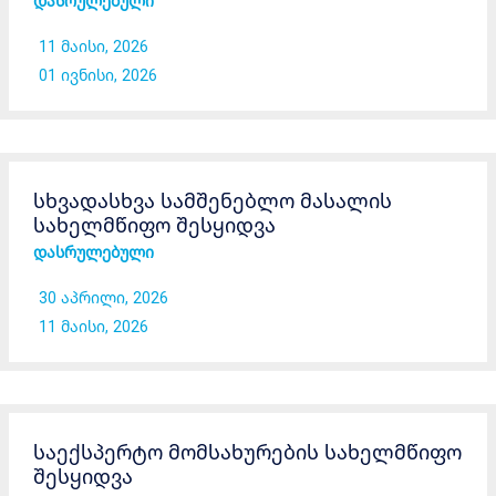
დასრულებული
11 მაისი, 2026
01 ივნისი, 2026
სხვადასხვა სამშენებლო მასალის
სახელმწიფო შესყიდვა
დასრულებული
30 აპრილი, 2026
11 მაისი, 2026
საექსპერტო მომსახურების სახელმწიფო
შესყიდვა