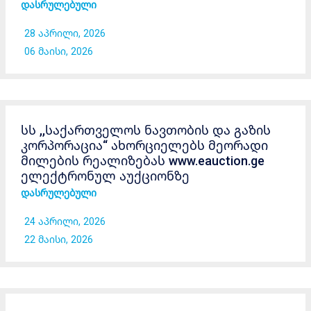
დასრულებული
28 აპრილი, 2026
06 მაისი, 2026
სს ,,საქართველოს ნავთობის და გაზის
კორპორაცია“ ახორციელებს მეორადი
მილების რეალიზებას www.eauction.ge
ელექტრონულ აუქციონზე
დასრულებული
24 აპრილი, 2026
22 მაისი, 2026