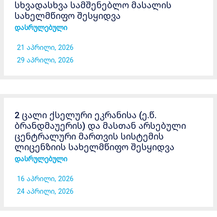
სხვადასხვა სამშენებლო მასალის
სახელმწიფო შესყიდვა
დასრულებული
21 აპრილი, 2026
29 აპრილი, 2026
2 ცალი ქსელური ეკრანისა (ე.წ.
ბრანდმაუერის) და მასთან არსებული
ცენტრალური მართვის სისტემის
ლიცენზიის სახელმწიფო შესყიდვა
დასრულებული
16 აპრილი, 2026
24 აპრილი, 2026