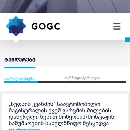
ტენდერები
თარიღით ძიება:
„სუფსის კვანძის“ საავტომობილო
მაგისტრალის ქვეშ გარცმის მილების
დახურული წესით მოწყობის/მონტაჟის
სამუშაოების სახელმწიფო შესყიდვა