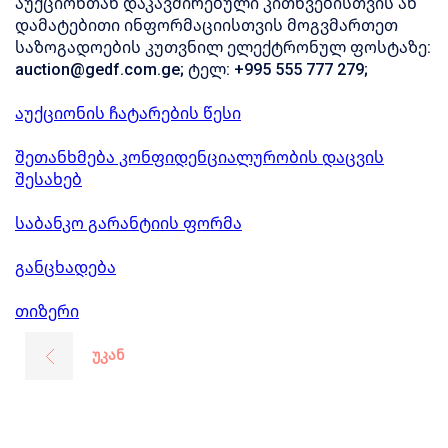
აუქციონთან დაკავშირებული კითხვებისთვის ან
დამატებითი ინფორმაციისთვის მოგვმართეთ
საზოგადოების კუთვნილ ელექტრონულ ფოსტაზე:
auction@gedf.com.ge; ტელ: +995 555 777 279;
აუქციონის ჩატარების წესი
შეთანხმება კონფიდენციალურობის დაცვის
შესახებ
საბანკო გარანტიის ფორმა
განცხადება
თიზერი
უკან