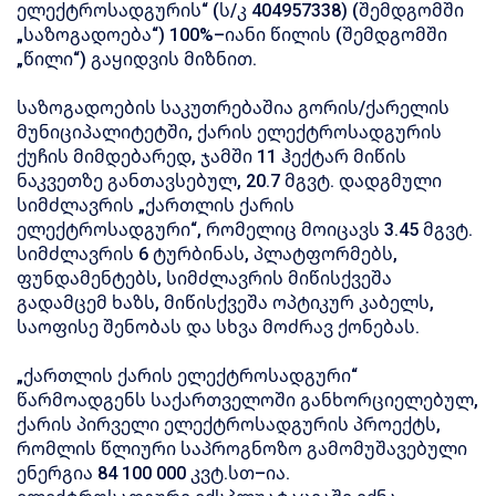
ელექტროსადგურის“ (ს/კ 404957338) (შემდგომში
„საზოგადოება“) 100%–იანი წილის (შემდგომში
„წილი“) გაყიდვის მიზნით.
საზოგადოების საკუთრებაშია გორის/ქარელის
მუნიციპალიტეტში, ქარის ელექტროსადგურის
ქუჩის მიმდებარედ, ჯამში 11 ჰექტარ მიწის
ნაკვეთზე განთავსებულ, 20.7 მგვტ. დადგმული
სიმძლავრის „ქართლის ქარის
ელექტროსადგური“, რომელიც მოიცავს 3.45 მგვტ.
სიმძლავრის 6 ტურბინას, პლატფორმებს,
ფუნდამენტებს, სიმძლავრის მიწისქვეშა
გადამცემ ხაზს, მიწისქვეშა ოპტიკურ კაბელს,
საოფისე შენობას და სხვა მოძრავ ქონებას.
„ქართლის ქარის ელექტროსადგური“
წარმოადგენს საქართველოში განხორციელებულ,
ქარის პირველი ელექტროსადგურის პროექტს,
რომლის წლიური საპროგნოზო გამომუშავებული
ენერგია 84 100 000 კვტ.სთ–ია.