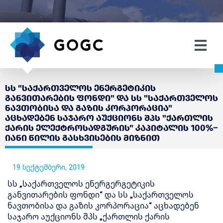
სს "საქართველოს ენერგეტიკის
განვითარების ფონდი" და სს "საქართველოს
ნავთობისა და გაზის კორპორაცია"
აცხადებენ საჯარო აუქციონს შპს "ქართლის
ქარის ელექტროსადგურის" კაპიტალის 100%–
იანი წილის გასხვისების მიზნით
19 სექტემბერი, 2019
სს „საქართველოს ენერგერგეტიკის
განვითარების ფონდი“ და სს „საქართველოს
ნავთობისა და გაზის კორპორაცია“ აცხადებენ
საჯარო აუქციონს შპს „ქართლის ქარის