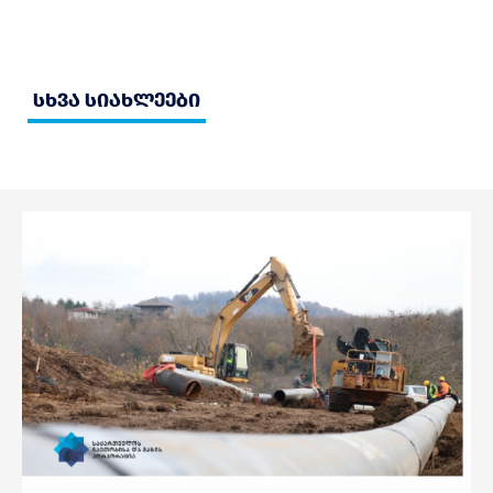
სხვა სიახლეები