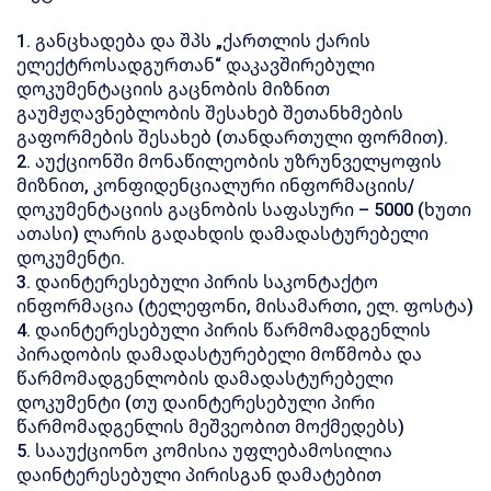
1. განცხადება და შპს „ქართლის ქარის
ელექტროსადგურთან“ დაკავშირებული
დოკუმენტაციის გაცნობის მიზნით
გაუმჟღავნებლობის შესახებ შეთანხმების
გაფორმების შესახებ (თანდართული ფორმით).
2. აუქციონში მონაწილეობის უზრუნველყოფის
მიზნით, კონფიდენციალური ინფორმაციის/
დოკუმენტაციის გაცნობის საფასური – 5000 (ხუთი
ათასი) ლარის გადახდის დამადასტურებელი
დოკუმენტი.
3. დაინტერესებული პირის საკონტაქტო
ინფორმაცია (ტელეფონი, მისამართი, ელ. ფოსტა)
4. დაინტერესებული პირის წარმომადგენლის
პირადობის დამადასტურებელი მოწმობა და
წარმომადგენლობის დამადასტურებელი
დოკუმენტი (თუ დაინტერესებული პირი
წარმომადგენლის მეშვეობით მოქმედებს)
5. სააუქციონო კომისია უფლებამოსილია
დაინტერესებული პირისგან დამატებით