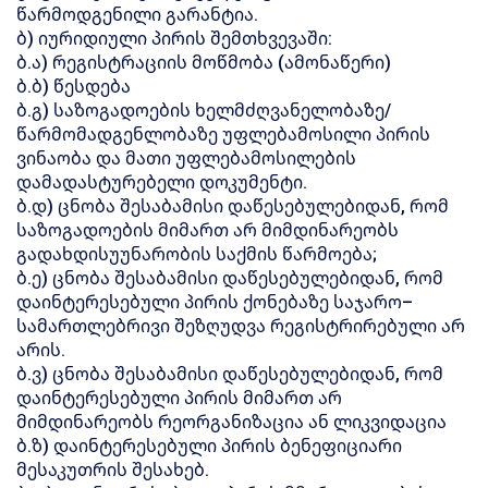
წარმოდგენილი გარანტია.
ბ) იურიდიული პირის შემთხვევაში:
ბ.ა) რეგისტრაციის მოწმობა (ამონაწერი)
ბ.ბ) წესდება
ბ.გ) საზოგადოების ხელმძღვანელობაზე/
წარმომადგენლობაზე უფლებამოსილი პირის
ვინაობა და მათი უფლებამოსილების
დამადასტურებელი დოკუმენტი.
ბ.დ) ცნობა შესაბამისი დაწესებულებიდან, რომ
საზოგადოების მიმართ არ მიმდინარეობს
გადახდისუუნარობის საქმის წარმოება;
ბ.ე) ცნობა შესაბამისი დაწესებულებიდან, რომ
დაინტერესებული პირის ქონებაზე საჯარო–
სამართლებრივი შეზღუდვა რეგისტრირებული არ
არის.
ბ.ვ) ცნობა შესაბამისი დაწესებულებიდან, რომ
დაინტერესებული პირის მიმართ არ
მიმდინარეობს რეორგანიზაცია ან ლიკვიდაცია
ბ.ზ) დაინტერესებული პირის ბენეფიციარი
მესაკუთრის შესახებ.