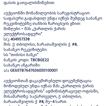
ფასის გათვალისწინებით.
აუქციონში მონაწილეობის სარეგისტრაციო
საფასური გადახდილ უნდა იქნეს შემდეგ საბანკო
რეკვიზიტებზე თანხის ჩარიცხვის გზით:
მიმღები – შპს „ქართლის ქარის
ელექტროსადგური“
ს/კ 404957338
მის: ქ. თბილისი, ბარათაშვილის ქ. #8,
საბანკო რეკვიზიტები:
სს “თიბისი ბანკი“
ბანკის კოდი: TBCBGE22
საბანკო ანგარიში:
ა/ა GE65TB7647636030100001
აუქციონთან დაკავშირებული დოკუმენტაცია
მოწოდებულ უნდა იქნას შპს „ქართლის ქარის
ელექტროსადგურის“ ადმინისტრაციულ ოფისში,
მისამართზე: საქართველო, ქ. თბილისი,
ბარათაშვილის ქ. #8, მე–4 სართ.