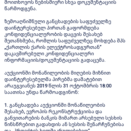
მოითხოვოს ნებისმიერი სხვა დოკუმენტაციის
წარმოდგენა.
ზემოაღნიშნული განცხადების საფუძველზე
დაინტერესებულ პირთან გაფორმდება
კონფიდენციალურობის დაცვის შესახებ
შეთანხმება, რომლის საფუძველზეც მოხდება შპს
„ქართლის ქარის ელექტროსადგურთან“
დაკავშირებული კონფიდენციალური
ინფორმაციის/დოკუმენტაციის გადაცემა.
აუქციონში მონაწილეობის მიღების მიზნით
დაინტერესებულმა პირებმა დამატებით
არაუგვიანეს 2019 წლის 31 ოქტომბრის 18:00
საათისა უნდა წარმოადგინონ:
1. განცხადება აუქციონში მონაწილეობის
შესახებ, ევროპის რეკონსტრუქციისა და
განვითარების ბანკის მიმართ არსებული სესხის
წინსწრებით გადახდის ან სესხის შენარჩუნებისა
და „პროექტის ხელშეკრულებებით“