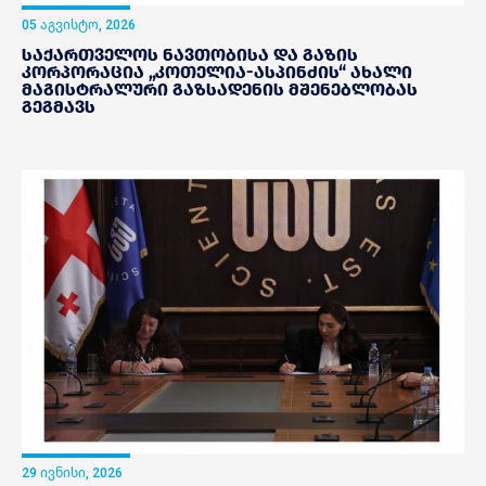
05 აგვისტო, 2026
საქართველოს ნავთობისა და გაზის
კორპორაცია „კოთელია-ასპინძის“ ახალი
მაგისტრალური გაზსადენის მშენებლობას
გეგმავს
29 ივნისი, 2026