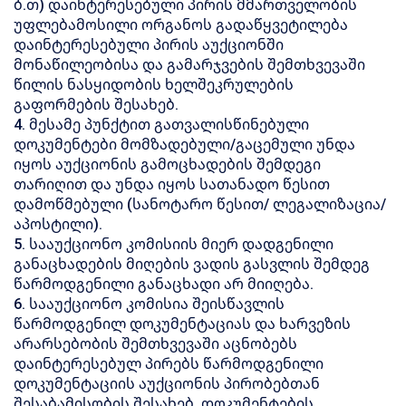
ბ.თ) დაინტერესებული პირის მმართველობის
უფლებამოსილი ორგანოს გადაწყვეტილება
დაინტერესებული პირის აუქციონში
მონაწილეობისა და გამარჯვების შემთხვევაში
წილის ნასყიდობის ხელშეკრულების
გაფორმების შესახებ.
4. მესამე პუნქტით გათვალისწინებული
დოკუმენტები მომზადებული/გაცემული უნდა
იყოს აუქციონის გამოცხადების შემდეგი
თარიღით და უნდა იყოს სათანადო წესით
დამოწმებული (სანოტარო წესით/ ლეგალიზაცია/
აპოსტილი).
5. სააუქციონო კომისიის მიერ დადგენილი
განაცხადების მიღების ვადის გასვლის შემდეგ
წარმოდგენილი განაცხადი არ მიიღება.
6. სააუქციონო კომისია შეისწავლის
წარმოდგენილ დოკუმენტაციას და ხარვეზის
არარსებობის შემთხვევაში აცნობებს
დაინტერესებულ პირებს წარმოდგენილი
დოკუმენტაციის აუქციონის პირობებთან
შესაბამისობის შესახებ. დოკუმენტების