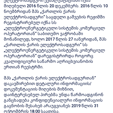
ელექტროსადგური ექსპლუატაციაში იქნა
მიღებული 2016 წლის 20 დეკემბერს. 2016 წლის 10
ნოემბრიდან შპს „ქართლის ქარის
ელექტროსადგური“ საცდელი გაშვების რეჟიმში
რეგისტრირებულ იქნა სს
„ელექტროენერგეტიკული სისტემის კომერციულ
ოპერატორთან“ საბითუმო ვაჭრობაში
მონაწილედ, ხოლო 2017 წლის 27 იანვრიდან, შპს
„ქართლის ქარის ელექტროსადგური“ სს
„ელექტროენერგეტიკული სისტემის კომერციულ
ოპერატორთან“ დარეგისტრირდა როგორც
კვალიფიციური საწარმო აღრიცხვიანობის
ერთიან რეესტრში.
შპს „ქართლის ქარის ელექტროსადგურთან“
დაკავშირებით დეტალური ინფორმაციის/
დოკუმენტაციის მიღების მიზნით,
დაინტერესებულ პირებმა უნდა წარმოადგინონ
განცხადება კონფიდენციალური ინფორმაციის
გაცნობის შესახებ არაუგვიანეს 2019 წლის 31
ოქტომბრის 18:00 საათისა.