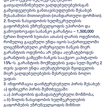
გათვალისწინებული ვალდებულებებისგან
გამყიდველების განთავისუფლების შესახებ
შესაბამისი მითითებით (თანდართული ფორმით).
2. წილის ნასყიდობის ხელშეკრულების
გაფორმების უზრუნველყოფის უპირობო და
გამოუთხოვადი საბანკო გარანტია – 1,500,000
(ერთი მილიონ ხუთასი ათასი) ლარის ოდენობთ,
რომელიც გაცემული უნდა იყოს საქართველოში
ლიცენზირებული კომერციული ბანკის მიერ.
გარანტიის ოდენობა არ უნდა აღემატებოდეს
გარანტიის გამცემი ბანკის სააქციო კაპიტალის
15%–ს. გარანტიის მოქმედების ვადა სულ მცირე 2
თვის ვადით უნდა აღემატებოდეს მყიდველის
მიერ ვალდებულებების შესრულების ბოლო
ვადას.
3. ინფორმაცია დაინტერესებული პირის შესახებ:
ა) ფიზიკური პირის შემთხვევაში:
ა.ა) პირადობის დამადასტურებელი მოწმობა;
ა.ბ) წილის ნასყიდობის ხელშეკრულების
გაფორმების უზრუნველყოფის მიზნით