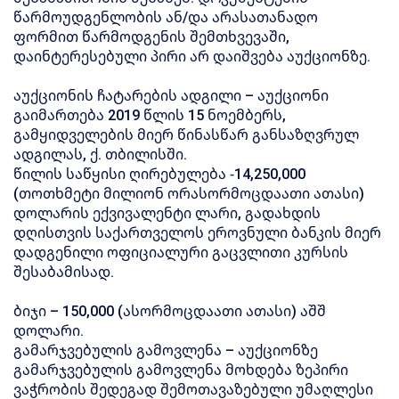
წარმოუდგენლობის ან/და არასათანადო
ფორმით წარმოდგენის შემთხვევაში,
დაინტერესებული პირი არ დაიშვება აუქციონზე.
აუქციონის ჩატარების ადგილი – აუქციონი
გაიმართება 2019 წლის 15 ნოემბერს,
გამყიდველების მიერ წინასწარ განსაზღვრულ
ადგილას, ქ. თბილისში.
წილის საწყისი ღირებულება -14,250,000
(თოთხმეტი მილიონ ორასორმოცდაათი ათასი)
დოლარის ექვივალენტი ლარი, გადახდის
დღისთვის საქართველოს ეროვნული ბანკის მიერ
დადგენილი ოფიციალური გაცვლითი კურსის
შესაბამისად.
ბიჯი – 150,000 (ასორმოცდაათი ათასი) აშშ
დოლარი.
გამარჯვებულის გამოვლენა – აუქციონზე
გამარჯვებულის გამოვლენა მოხდება ზეპირი
ვაჭრობის შედეგად შემოთავაზებული უმაღლესი