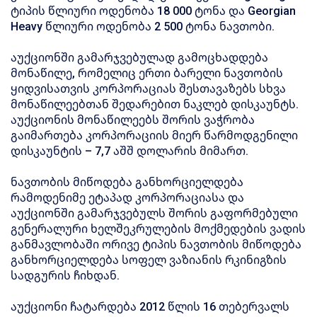
ტიპის წლიური ოდენობა 18 000 ტონა და Georgian
Heavy წლიური ოდენობა 2 500 ტონა ნავთობი.
აუქციონში გამარჯვებულად გამოცხადდება
მონაწილე, რომელიც ერთი ბარელი ნავთობის
ყიდვისათვის კორპორაციას შესთავაზებს სხვა
მონაწილეებთან შედარებით ნაკლებ დისკაუნტს.
აუქციონის მონაწილეებს შორის ვაჭრობა
გაიმართება კორპორაციის მიერ წარმოდგენილი
დისკაუნტის – 7,7 აშშ დოლარის მიმართ.
ნავთობის მიწოდება განხორციელდება
რამოდენიმე ეტაპად კორპორაციასა და
აუქციონში გამარჯვებულს შორის გაფორმებული
გენერალური ხელშეკრულების მოქმედების ვადის
განმავლობაში ორივე ტიპის ნავთობის მიწოდება
განხორციელდება სოფელ ვაზიანის რკინიგზის
სადგურის ჩიხდან.
აუქციონი ჩატარდება 2012 წლის 16 თებერვალს