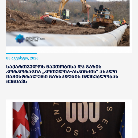
05 აგვისტო, 2026
საქართველოს ნავთობისა და გაზის
კორპორაცია „კოთელია-ასპინძის“ ახალი
მაგისტრალური გაზსადენის მშენებლობას
გეგმავს