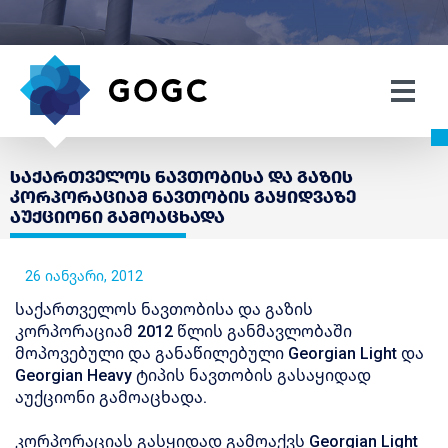
საქართველოს ნავთობისა და გაზის
კორპორაციამ ნავთობის გაყიდვაზე
აუქციონი გამოაცხადა
26 იანვარი, 2012
საქართველოს ნავთობისა და გაზის
კორპორაციამ 2012 წლის განმავლობაში
მოპოვებული და განაწილებული Georgian Light და
Georgian Heavy ტიპის ნავთობის გასაყიდად
აუქციონი გამოაცხადა.
კორპორაციას გასყიდად გამოაქვს Georgian Light