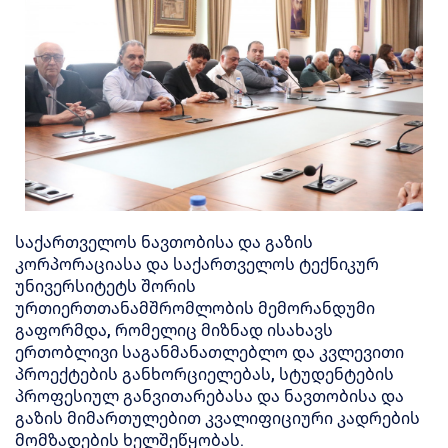
საქართველოს ნავთობისა და გაზის
კორპორაციასა და საქართველოს ტექნიკურ
უნივერსიტეტს შორის
ურთიერთთანამშრომლობის მემორანდუმი
გაფორმდა, რომელიც მიზნად ისახავს
ერთობლივი საგანმანათლებლო და კვლევითი
პროექტების განხორციელებას, სტუდენტების
პროფესიულ განვითარებასა და ნავთობისა და
გაზის მიმართულებით კვალიფიციური კადრების
მომზადების ხელშეწყობას.