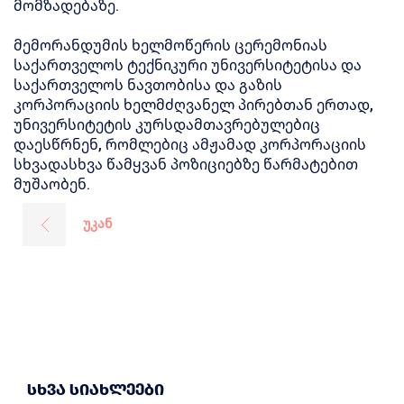
მომზადებაზე.
მემორანდუმის ხელმოწერის ცერემონიას
საქართველოს ტექნიკური უნივერსიტეტისა და
საქართველოს ნავთობისა და გაზის
კორპორაციის ხელმძღვანელ პირებთან ერთად,
უნივერსიტეტის კურსდამთავრებულებიც
დაესწრნენ, რომლებიც ამჟამად კორპორაციის
სხვადასხვა წამყვან პოზიციებზე წარმატებით
მუშაობენ.
უკან
სხვა სიახლეები