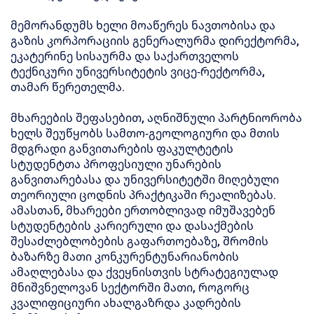
მემორანდუმს ხელი მოაწერეს ნავთობისა და
გაზის კორპორაციის გენერალურმა დირექტორმა,
ეკატერინე სისაურმა და საქართველოს
ტექნიკური უნივერსიტეტის ვიცე-რექტორმა,
თამარ წერეთელმა.
მხარეების შეფასებით, აღნიშნული პარტნიორობა
ხელს შეუწყობს სამთო-გეოლოგიური და მთის
მდგრადი განვითარების ფაკულტეტის
სტუდენტთა პროფესიული უნარების
განვითარებასა და უნივერსიტეტში მიღებული
თეორიული ცოდნის პრაქტიკაში რეალიზებას.
ამასთან, მხარეები ერთობლივად იმუშავებენ
სტუდენტების კარიერული და დასაქმების
შესაძლებლობების გაფართოებაზე, შრომის
ბაზარზე მათი კონკურენტუნარიანობის
ამაღლებასა და ქვეყნისთვის სტრატეგიულად
მნიშვნელოვან სექტორში მათი, როგორც
კვალიფიციური ახალგაზრდა კადრების