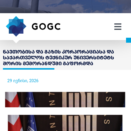
ნავთობისა და გაზის კორპორაციასა და
საქართველოს ტექნიკურ უნივერსიტეტს
შორის მემორანდუმი გაფორმდა
29 ივნისი, 2026