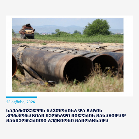
23 ივნისი, 2026
საქართველოს ნავთობისა და გაზის
კორპორაციამ მეორადი მილების გასაყიდად
განმეორებითი აუქციონი გამოაცხადა