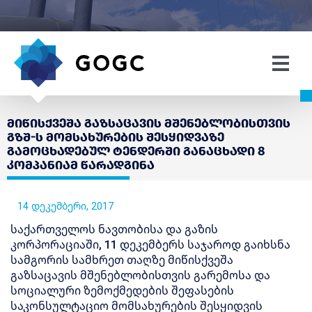
მიწისქვეშა გაზსაცავის მშენებლობისთვის
გზშ-ს მომსახურების შესყიდვაზე
გამოცხადებულ ტენდერში განაცხადი 8
კომპანიამ წარადგინა
14 დეკემბერი, 2017
საქართველოს ნავთობისა და გაზის
კორპორაციაში, 11 დეკემბერს საჯაროდ გაიხსნა
სამგორის სამხრეთ თაღზე მიწისქვეშა
გაზსაცავის მშენებლობისთვის გარემოსა და
სოციალური ზემოქმედების შეფასების
საკონსულტაციო მომსახურების შესყიდვის