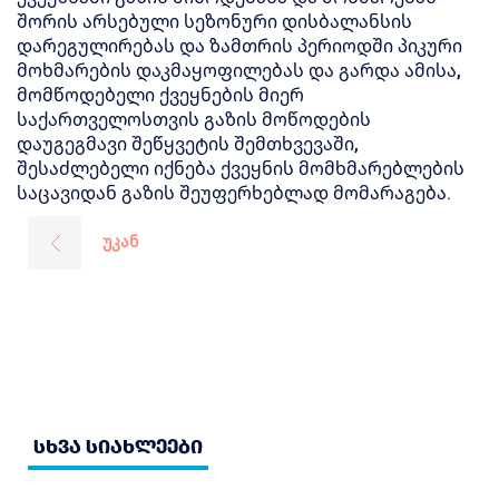
შორის არსებული სეზონური დისბალანსის
დარეგულირებას და ზამთრის პერიოდში პიკური
მოხმარების დაკმაყოფილებას და გარდა ამისა,
მომწოდებელი ქვეყნების მიერ
საქართველოსთვის გაზის მოწოდების
დაუგეგმავი შეწყვეტის შემთხვევაში,
შესაძლებელი იქნება ქვეყნის მომხმარებლების
საცავიდან გაზის შეუფერხებლად მომარაგება.
უკან
სხვა სიახლეები