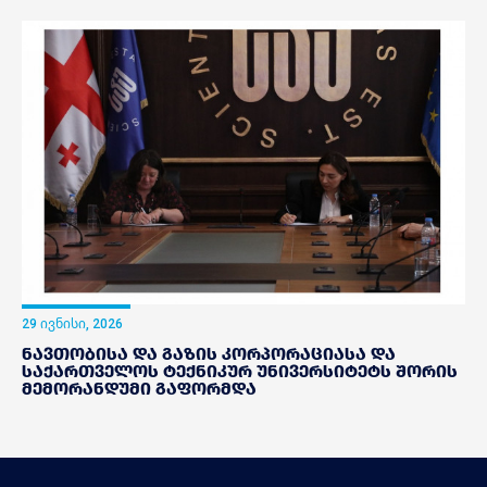
29 ივნისი, 2026
ნავთობისა და გაზის კორპორაციასა და
საქართველოს ტექნიკურ უნივერსიტეტს შორის
მემორანდუმი გაფორმდა