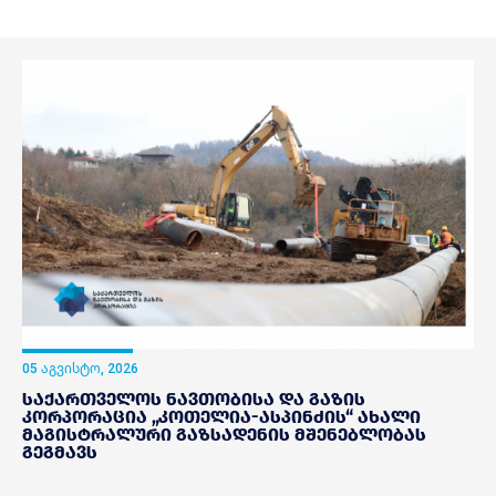
05 აგვისტო, 2026
საქართველოს ნავთობისა და გაზის
კორპორაცია „კოთელია-ასპინძის“ ახალი
მაგისტრალური გაზსადენის მშენებლობას
გეგმავს