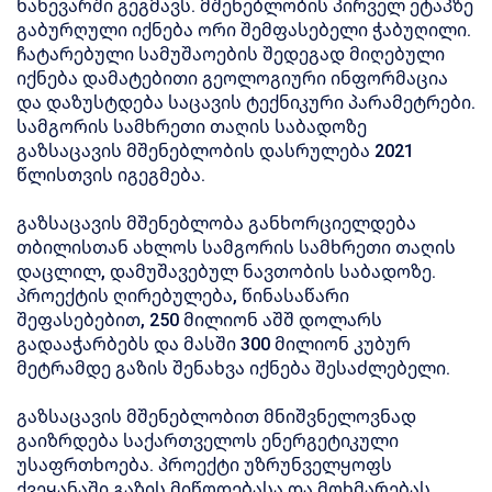
ნახევარში გეგმავს. მშენებლობის პირველ ეტაპზე
გაბურღული იქნება ორი შემფასებელი ჭაბუღილი.
ჩატარებული სამუშაოების შედეგად მიღებული
იქნება დამატებითი გეოლოგიური ინფორმაცია
და დაზუსტდება საცავის ტექნიკური პარამეტრები.
სამგორის სამხრეთი თაღის საბადოზე
გაზსაცავის მშენებლობის დასრულება 2021
წლისთვის იგეგმება.
გაზსაცავის მშენებლობა განხორციელდება
თბილისთან ახლოს სამგორის სამხრეთი თაღის
დაცლილ, დამუშავებულ ნავთობის საბადოზე.
პროექტის ღირებულება, წინასაწარი
შეფასებებით, 250 მილიონ აშშ დოლარს
გადააჭარბებს და მასში 300 მილიონ კუბურ
მეტრამდე გაზის შენახვა იქნება შესაძლებელი.
გაზსაცავის მშენებლობით მნიშვნელოვნად
გაიზრდება საქართველოს ენერგეტიკული
უსაფრთხოება. პროექტი უზრუნველყოფს
ქვეყანაში გაზის მიწოდებასა და მოხმარებას