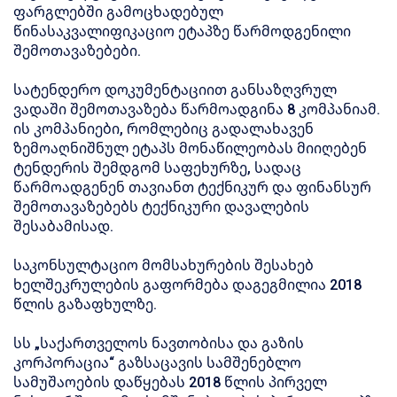
ფარგლებში გამოცხადებულ
წინასაკვალიფიკაციო ეტაპზე წარმოდგენილი
შემოთავაზებები.
სატენდერო დოკუმენტაციით განსაზღვრულ
ვადაში შემოთავაზება წარმოადგინა 8 კომპანიამ.
ის კომპანიები, რომლებიც გადალახავენ
ზემოაღნიშნულ ეტაპს მონაწილეობას მიიღებენ
ტენდერის შემდგომ საფეხურზე, სადაც
წარმოადგენენ თავიანთ ტექნიკურ და ფინანსურ
შემოთავაზებებს ტექნიკური დავალების
შესაბამისად.
საკონსულტაციო მომსახურების შესახებ
ხელშეკრულების გაფორმება დაგეგმილია 2018
წლის გაზაფხულზე.
სს „საქართველოს ნავთობისა და გაზის
კორპორაცია“ გაზსაცავის სამშენებლო
სამუშაოების დაწყებას 2018 წლის პირველ