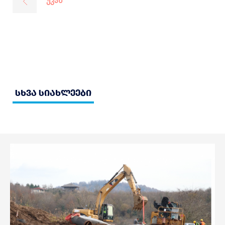
უკან
სხვა სიახლეები