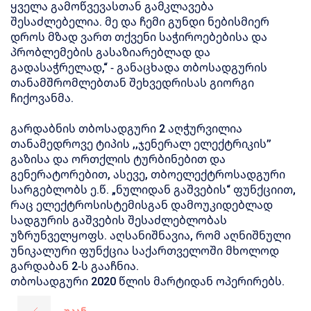
ყველა გამოწვევასთან გამკლავება
შესაძლებელია. მე და ჩემი გუნდი ნებისმიერ
დროს მზად ვართ თქვენი საჭიროებებისა და
პრობლემების გასაზიარებლად და
გადასაჭრელად,“ - განაცხადა თბოსადგურის
თანამშრომლებთან შეხვედრისას გიორგი
ჩიქოვანმა.
გარდაბნის თბოსადგური 2 აღჭურვილია
თანამედროვე ტიპის ,,ჯენერალ ელექტრიკის’’
გაზისა და ორთქლის ტურბინებით და
გენერატორებით, ასევე, თბოელექტროსადგური
სარგებლობს ე.წ. „ნულიდან გაშვების“ ფუნქციით,
რაც ელექტროსისტემისგან დამოუკიდებლად
სადგურის გაშვების შესაძლებლობას
უზრუნველყოფს. აღსანიშნავია, რომ აღნიშნული
უნიკალური ფუნქცია საქართველოში მხოლოდ
გარდაბან 2-ს გააჩნია.
თბოსადგური 2020 წლის მარტიდან ოპერირებს.