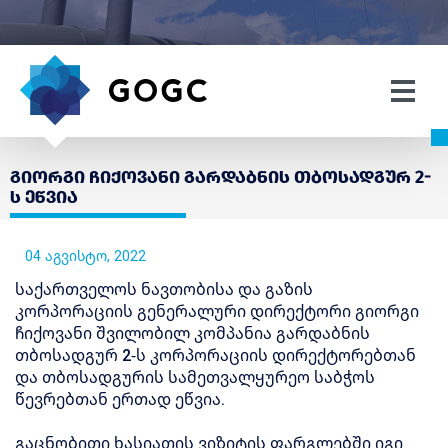
გიორგი ჩიქოვანი გარდაბნის თბოსადგურ 2-
ს ეწვია
04 აგვისტო, 2022
საქართველოს ნავთობისა და გაზის
კორპორაციის გენერალური დირექტორი გიორგი
ჩიქოვანი შვილობილ კომპანია გარდაბნის
თბოსადგურ 2-ს კორპორაციის დირექტორებთან
და თბოსადგურის სამეთვალყურეო საბჭოს
წევრებთან ერთად ეწვია.
გაცნობითი ხასიათის ვიზიტის ფარგლებში იგი