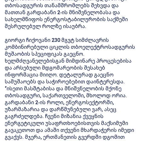
თბოსადგურის თანამშრომლებს შეხვდა და
მათთან გარდაბანი 2-ის მნიშვნელობასა და
სახელმწიფოს ენერგოსტაბილურობის საქმეში
შესრულებულ როლზე ისაუბრა.
გიორგი ჩიქოვანი 230 მგვტ სიმძლავრის
კომბინირებული ციკლის თბოელექტროსადგურის
მუშაობის სპეციფიკას გაეცნო.
ხელმძღვანელებისგან მიმდინარე პროცესებისა
და არსებული მდგომარეობის შესახებ
ინფორმაცია მიიღო. დეტალურად გაეცნო
სამუშაოებს და საჭიროებებით დაინტერესდა.
“ისეთი მასშტაბისა და მნიშვნელობის მქონე
თბოსადგური, საქართველოში, მხოლოდ ორია.
გარდაბანი 2-ის როლი, ენერგოსექტორში,
უზარმაზარია და დარწმუნებული ვარ, ასეც
გაგრძელდება. ჩვენი მიზანია ქვეყნის
ენერგეტიკული უსაფრთხოებისთვის მაქსიმუმი
გავაკეთოთ და ამაში თქვენი მხარდაჭერის იმედი
გვაქვს. მჯერა, ერთმანეთის გვერდში დგომით