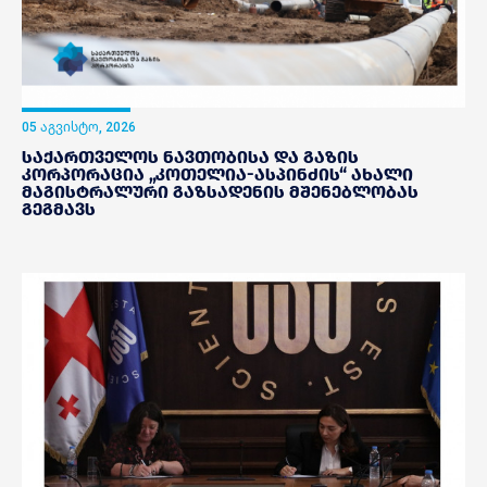
05 აგვისტო, 2026
საქართველოს ნავთობისა და გაზის
კორპორაცია „კოთელია-ასპინძის“ ახალი
მაგისტრალური გაზსადენის მშენებლობას
გეგმავს