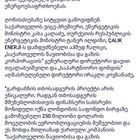
ენერგოუსაფრთხოებას.
ღონისძიებაზე სიტყვით გამოვიდნენ
საქართველოს ვიცე-პრემიერი, ენერგეტიკის
მინისტრი კახა კალაძე, თურქეთის რესპუბლიკის
ენერგეტიკის მინისტრი ტანერ ილდიზი, ÇALIK
ENERJİ-ს დამფუძნებელი აჰმედ ჩალიკი,
„საქართველოს ნავთობისა და გაზის
კორპორაციის“ გენერალური დირექტორი დავით
თვალაბეიშვილი და „საპარტნიორო ფონდის“
აღმასრულებელი დირექტორი ირაკლი კოვზანაძე,
"გარდაბნის თბოსადგურის პროექტი არის
უნიკალური. რადგან თბოსადგურის
მშენებლობისთვის ფინანსური სახსრები
მოზიდული იქნა ლონდონის საფონდო ბირჟაზე
გამოშვებული 250 მილიონი დოლარის
მოცულობის ევროობლიგაციების მეშვეობით და
ეს მოხდა მთლიანად ქართული კომპანიის
"საქართველოს ნავთობისა და გაზის