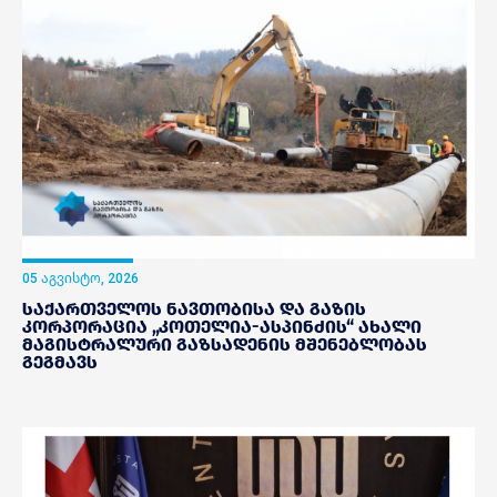
05 აგვისტო, 2026
საქართველოს ნავთობისა და გაზის
კორპორაცია „კოთელია-ასპინძის“ ახალი
მაგისტრალური გაზსადენის მშენებლობას
გეგმავს