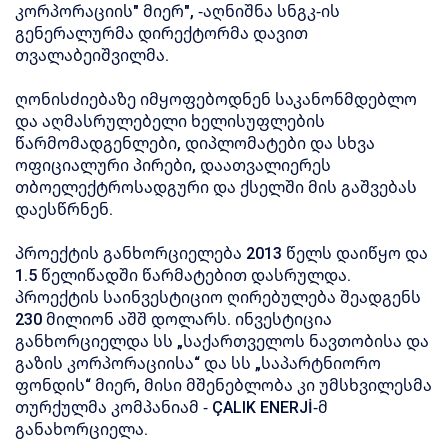
კორპორაციის" მიერ", -აღნიშნა სნგკ-ის
გენერალურმა დირექტორმა დავით
თვალაბეიშვილმა.
ღონისძიებაზე იმყოფებოდნენ საკანონმდებლო
და აღმასრულებელი ხელისუფლების
წარმომადგენლები, დიპლომატები და სხვა
ოფიციალური პირები, დაათვალიერეს
თბოელექტროსადგური და ქსელში მის გაშვებას
დაესწრნენ.
პროექტის განხორციელება 2013 წელს დაიწყო და
1.5 წელიწადში წარმატებით დასრულდა.
პროექტის საინვესტიციო ღირებულება შეადგენს
230 მილიონ აშშ დოლარს. ინვესტიცია
განხორციელდა სს „საქართველოს ნავთობისა და
გაზის კორპორაციისა“ და სს „საპარტნიორო
ფონდის“ მიერ, მისი მშენებლობა კი უმსხვილესმა
თურქულმა კომპანიამ - ÇALIK ENERJİ-მ
განახორციელა.