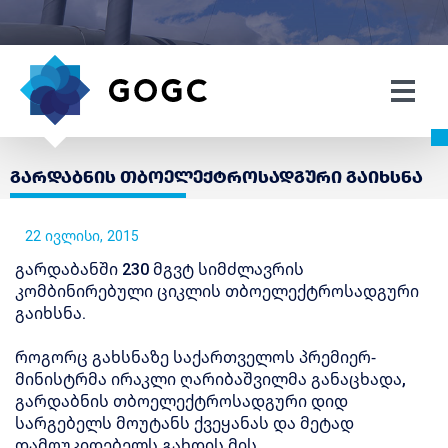
გარდაბნის თბოელექტროსადგური გაიხსნა
22 ივლისი, 2015
გარდაბანში 230 მგვტ სიმძლავრის
კომბინირებული ციკლის თბოელექტროსადგური
გაიხსნა.
როგორც გახსნაზე საქართველოს პრემიერ-
მინისტრმა ირაკლი ღარიბაშვილმა განაცხადა,
გარდაბნის თბოელექტროსადგური დიდ
სარგებელს მოუტანს ქვეყანას და მეტად
დამოუკიდებელს გახდის მის