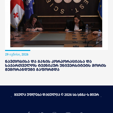
29 ივნისი, 2026
ნავთობისა და გაზის კორპორაციასა და
საქართველოს ტექნიკურ უნივერსიტეტს შორის
მემორანდუმი გაფორმდა
ყველა უფლება დაცულია © 2026 სს სნგკ-ს მიერ