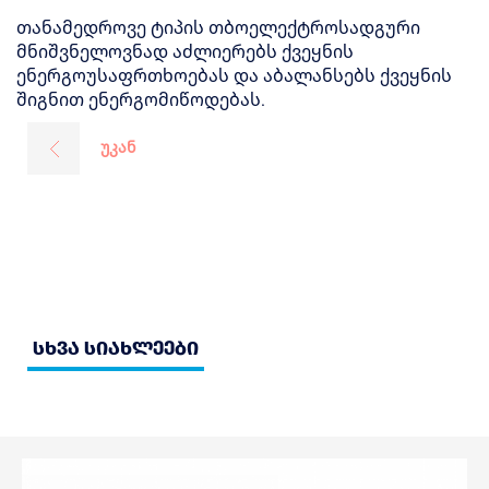
თანამედროვე ტიპის თბოელექტროსადგური
მნიშვნელოვნად აძლიერებს ქვეყნის
ენერგოუსაფრთხოებას და აბალანსებს ქვეყნის
შიგნით ენერგომიწოდებას.
უკან
სხვა სიახლეები