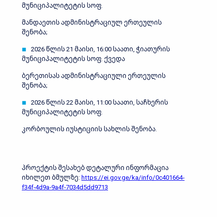
მუნიციპალიტეტის სოფ.
მანდაეთის ადმინისტრაციულ ერთეულის
შენობა;
2026 წლის 21 მაისი, 16:00 საათი, ჭიათურის
მუნიციპალიტეტის სოფ. ქვედა
ბერეთისას ადმინისტრაციული ერთეულის
შენობა;
2026 წლის 22 მაისი, 11:00 საათი, საჩხერის
მუნიციპალიტეტის სოფ.
კორბოულის იუსტიციის სახლის შენობა.
პროექტის შესახებ დეტალური ინფორმაცია
იხილეთ ბმულზე:
https://ei.gov.ge/ka/info/0c401664-
f34f-4d9a-9a4f-7034d5dd9713