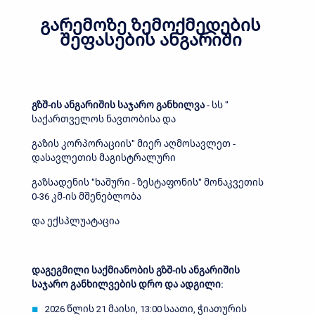
გარემოზე ზემოქმედების
შეფასების ანგარიში
გზშ-ის ანგარიშის საჯარო განხილვა
- სს "
საქართველოს ნავთობისა და
გაზის კორპორაციის" მიერ აღმოსავლეთ -
დასავლეთის მაგისტრალური
გაზსადენის "ხაშური - ზესტაფონის" მონაკვეთის
0-36 კმ-ის მშენებლობა
და ექსპლუატაცია
დაგეგმილი საქმიანობის გზშ-ის ანგარიშის
საჯარო განხილვების დრო და ადგილი:
2026 წლის 21 მაისი, 13:00 საათი, ჭიათურის