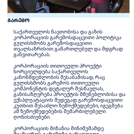
გარემო
საქართველოს ნავთობისა და გაზის
კორპორაციის გარემოსდაცვითი პოლიტიკა
გულისხმობს გარემოსდაცვითი
თვალსაზრისით გამართლებულ და მდგრად
განვითარებას.
კორპორაციის თითოეული პროექტი
ხორციელდება საქართველოს
კანონმდებლობის შესაბამისად, რაც
გულისხმობს გარემოს თითოეული
კომპონენტის დეტალურ შესწავლას,
განისაზღვრება პროექტის მშენებლობისა და
ექსპლუატაციის შედეგად გარემოსდაცვითი
კუთხით შესაძლო ზემოქმედებები, იგეგმება
ამ ზემოქმედებების შემარბილებელი
ღონისძიებები.
კორპორაციის მიზანია მინიმუმამდე
შეამციროს გარემოზე უარყოფითი