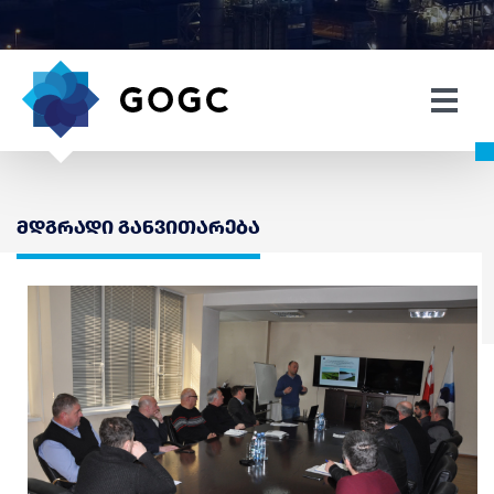
მდგრადი განვითარება