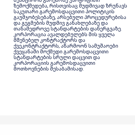
ზემოქმედება, რისთვისაც მუდმივად ზრუნავს
საკუთარი გარემოსდაცვითი პოლიტიკის
გაუმჯობესებაზე, არსებული პროცედურებისა
და გეგმების მუდმივ განახლებაზე და
თანამედროვე სტანდარტების დანერგვაზე.
კორპორაცია ავალდებულებს მის ყველა
მშენებელ კონტრაქტორს და
ქვეკონტრაქტორს, აწარმოონ სამუშაოები
ქვეყანაში მოქმედი გარემოსდაცვითი
სტანდარტების სრული დაცვით და
კორპორაციის გარემოსდაცვითი
მოთხოვნების შესაბამისად.