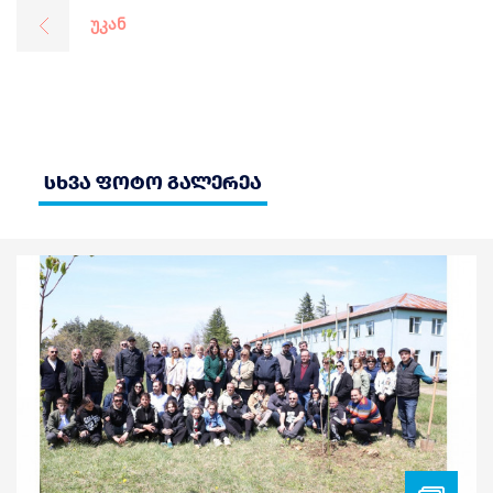
უკან
სხვა ფოტო გალერეა