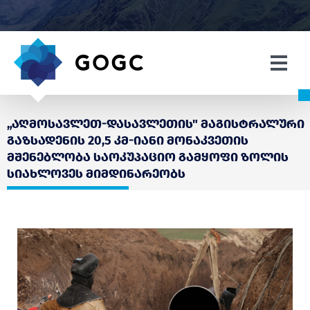
„აღმოსავლეთ-დასავლეთის" მაგისტრალური
გაზსადენის 20,5 კმ-იანი მონაკვეთის
მშენებლობა საოკუპაციო გამყოფი ზოლის
სიახლოვეს მიმდინარეობს