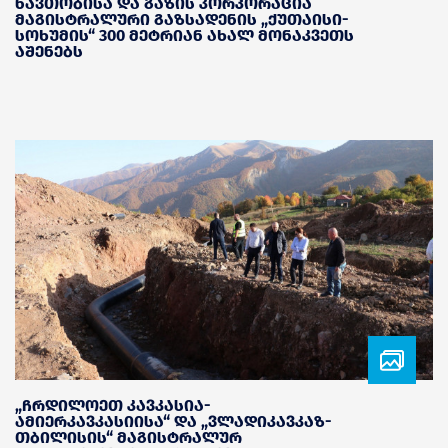
ნავთობისა და გაზის კორპორაცია
მაგისტრალური გაზსადენის „ქუთაისი-
სოხუმის“ 300 მეტრიან ახალ მონაკვეთს
აშენებს
„ჩრდილოეთ კავკასია-
ამიერკავკასიისა“ და „ვლადიკავკაზ-
თბილისის“ მაგისტრალურ