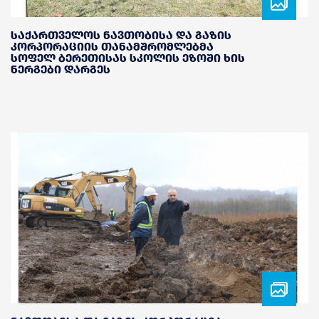
საქართველოს ნავთობისა და გაზის
კორპორაციის თანამშრომლებმა
სოფელ ბერეთისას სკოლის ეზოში ხის
ნერგები დარგეს