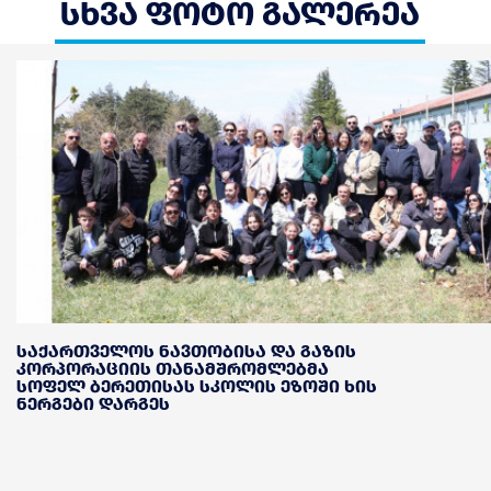
სხვა ფოტო გალერეა
საქართველოს ნავთობისა და გაზის
კორპორაციის თანამშრომლებმა
სოფელ ბერეთისას სკოლის ეზოში ხის
ნერგები დარგეს