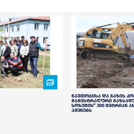
ნავთობისა და გაზის კ
მაგისტრალური გაზსადე
სოხუმის“ 300 მეტრიან 
აშენებს