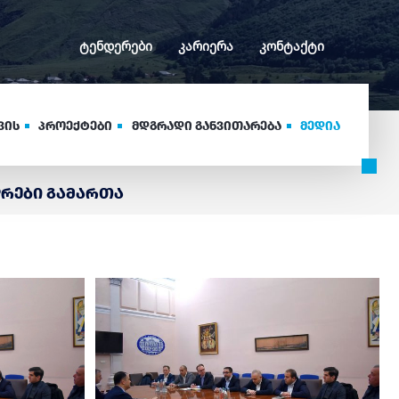
ტენდერები
კარიერა
კონტაქტი
ვის
პროექტები
მდგრადი განვითარება
მედია
დრები გამართა