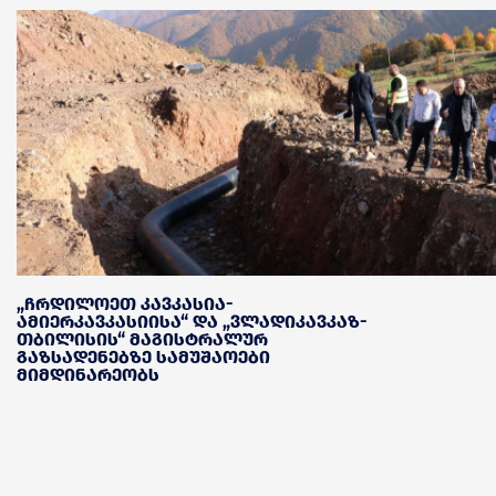
„ჩრდილოეთ კავკასია-
ამიერკავკასიისა“ და „ვლადიკავკაზ-
თბილისის“ მაგისტრალურ
გაზსადენებზე სამუშაოები
მიმდინარეობს