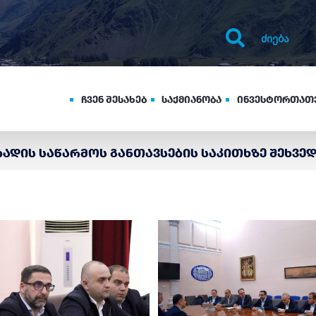
ჩვენ შესახებ
საქმიანობა
ინვესტორთათ
ბადის საწარმოს განთავსების საკითხზე შეხვე