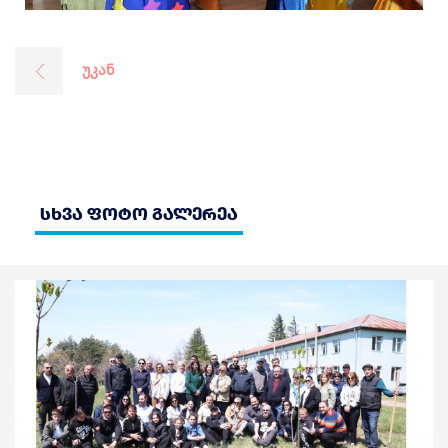
უკან
სხვა ფოტო გალერეა