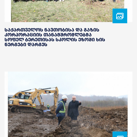
საქართველოს ნავთობისა და გაზის
კორპორაციის თანამშრომლებმა
სოფელ ბერეთისას სკოლის ეზოში ხის
ნერგები დარგეს