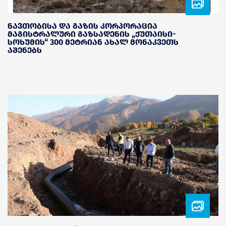
ნავთობისა და გაზის კორპორაცია
მაგისტრალური გაზსადენის „ქუთაისი-
სოხუმის“ 300 მეტრიან ახალ მონაკვეთს
აშენებს