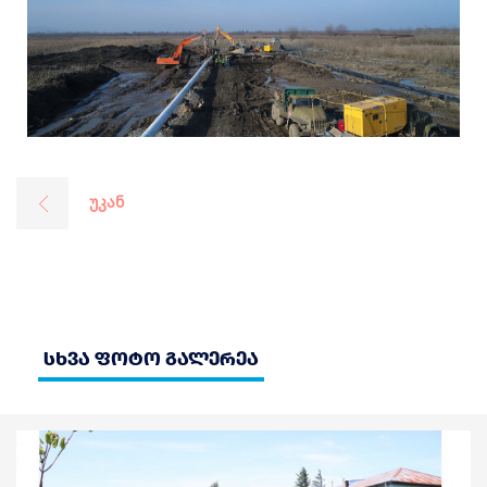
უკან
სხვა ფოტო გალერეა