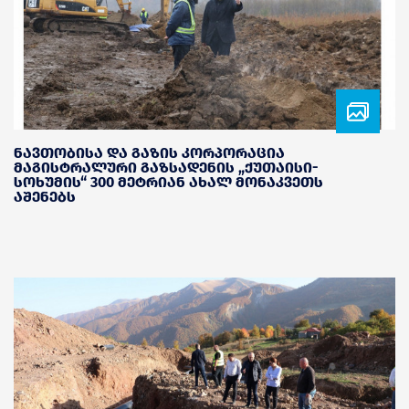
ნავთობისა და გაზის კორპორაცია
მაგისტრალური გაზსადენის „ქუთაისი-
სოხუმის“ 300 მეტრიან ახალ მონაკვეთს
აშენებს