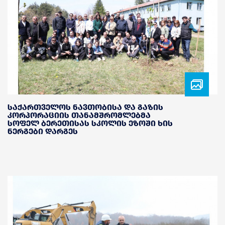
საქართველოს ნავთობისა და გაზის
კორპორაციის თანამშრომლებმა
სოფელ ბერეთისას სკოლის ეზოში ხის
ნერგები დარგეს