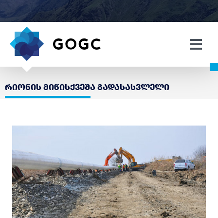
რიონის მიწისქვეშა გადასასვლელი