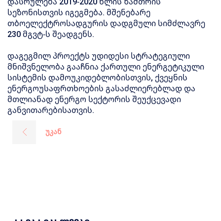
დასრულება 2019-2020 წლის ზამთრის
სეზონისთვის იგეგმება. მშენებარე
თბოელექტროსადგურის დადგმული სიმძლავრე
230 მგვტ-ს შეადგენს.
დაგეგმილ პროექტს უდიდესი სტრატეგიული
მნიშვნელობა გააჩნია ქართული ენერგეტიკული
სისტემის დამოუკიდებლობისთვის, ქვეყნის
ენერგოუსაფრთხოების გასაძლიერებლად და
მთლიანად ენერგო სექტორის შეუქცევადი
განვითარებისათვის.
უკან