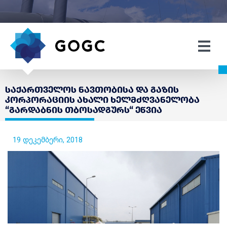
საქართველოს ნავთობისა და გაზის
კორპორაციის ახალი ხელმძღვანელობა
“გარდაბნის თბოსადგურს“ ეწვია
19 დეკემბერი, 2018