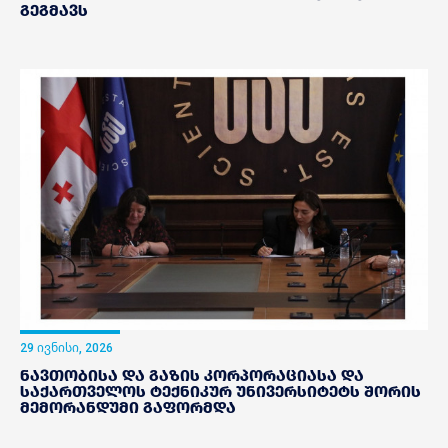
გეგმავს
29 ივნისი, 2026
ნავთობისა და გაზის კორპორაციასა და
საქართველოს ტექნიკურ უნივერსიტეტს შორის
მემორანდუმი გაფორმდა