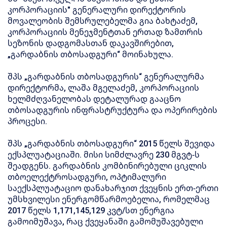
კორპორაციის" გენერალური დირექტორის
მოვალეობის შემსრულებელმა გია ბახტაძემ,
კორპორაციის მენეჯმენტთან ერთად ზამთრის
სეზონის დადგომასთან დაკავშირებით,
„გარდაბნის თბოსადგური“ მოინახულა.
შპს „გარდაბნის თბოსადგურის“ გენერალურმა
დირექტორმა, ლაშა მგელაძემ, კორპორაციის
ხელმძღვანელობას დეტალურად გააცნო
თბოსადგურის ინფრასტრუქტურა და ოპერირების
პროცესი.
შპს „გარდაბნის თბოსადგური“ 2015 წელს შევიდა
ექსპლუატაციაში. მისი სიმძლავრე 230 მგვტ-ს
შეადგენს. გარდაბნის კომბინირებული ციკლის
თბოელექტროსადგური, ოპტიმალური
საექსპლუატაციო დანახარჯით ქვეყნის ერთ-ერთი
უმსხვილესი ენერგომწარმოებელია, რომელმაც
2017 წელს 1,171,145,129 კვტ/სთ ენერგია
გამოიმუშავა, რაც ქვეყანაში გამომუშავებული