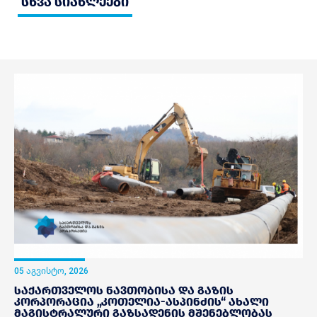
სხვა სიახლეები
05 აგვისტო, 2026
საქართველოს ნავთობისა და გაზის
კორპორაცია „კოთელია-ასპინძის“ ახალი
მაგისტრალური გაზსადენის მშენებლობას