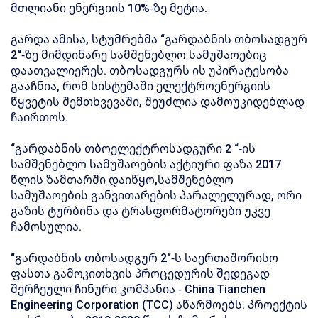
მთლიანი ენერგიის 10%-ზე მეტია.
გარდა ამისა, სტუმრებმა “გარდაბნის თბოსადგურ
2“-ზე მიმდინარე სამშენებლო სამუშაოებიც
დაათვალიერეს. თბოსადგურს ის უპირატესობა
გააჩნია, რომ სისტემაში ელექტროენერგიის
წყვეტის შემთხვევაში, შეუძლია დამოუკიდებლად
ჩაირთოს.
“გარდაბნის თბოელექტროსადგური 2 “-ის
სამშენებლო სამუშაოების აქტიური ფაზა 2017
წლის ზამთარში დაიწყო,სამშენებლო
სამუშაოების განვითარების პარალელურად, ორი
გაზის ტურბინა და ტრასფორმატორები უკვე
ჩამოსულია.
“გარდაბნის თბოსადგურ 2“-ს საერთაშორისო
ფასთა გამოკითხვის პროცედურის შედეგად
შერჩეული ჩინური კომპანია - China Tianchen
Engineering Corporation (TCC) აწარმოებს. პროექტის