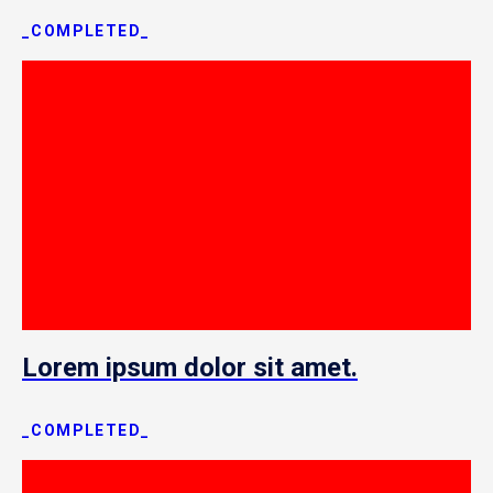
_COMPLETED_
Lorem ipsum dolor sit amet.
_COMPLETED_