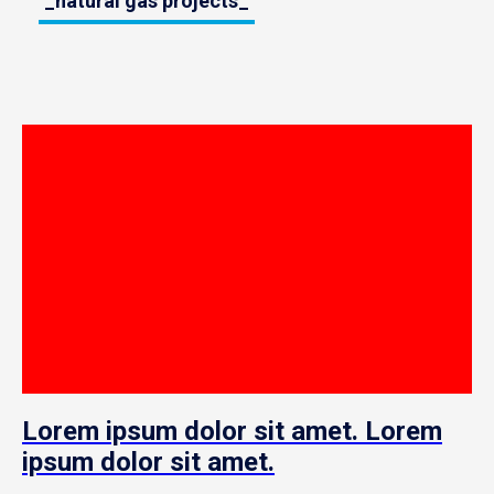
_natural gas projects_
Lorem ipsum dolor sit amet. Lorem
ipsum dolor sit amet.