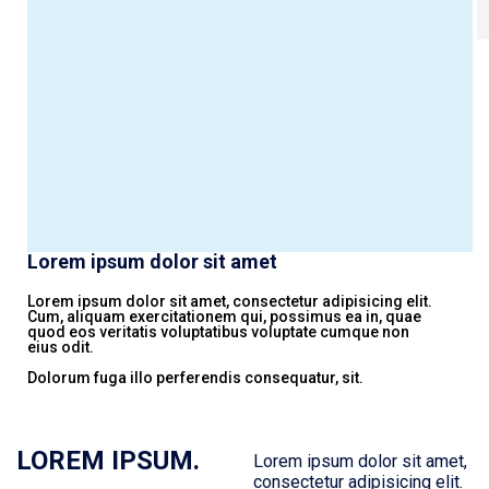
Lorem ipsum dolor sit amet
Lorem ipsum dolor sit amet, consectetur adipisicing elit.
Cum, aliquam exercitationem qui, possimus ea in, quae
quod eos veritatis voluptatibus voluptate cumque non
eius odit.
Dolorum fuga illo perferendis consequatur, sit.
LOREM IPSUM.
Lorem ipsum dolor sit amet,
consectetur adipisicing elit.