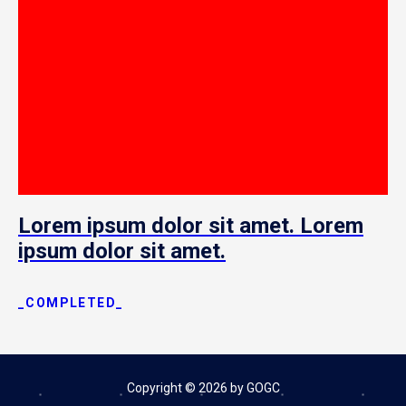
Lorem ipsum dolor sit amet. Lorem
ipsum dolor sit amet.
_COMPLETED_
Copyright © 2026 by GOGC