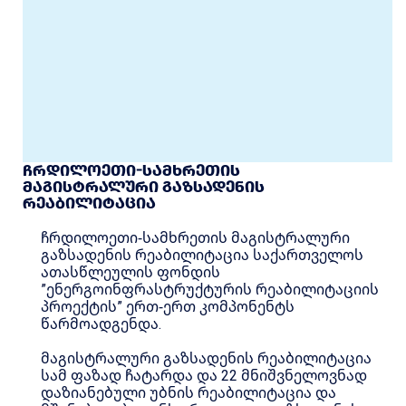
ჩრდილოეთი-სამხრეთის
მაგისტრალური გაზსადენის
რეაბილიტაცია
ჩრდილოეთი-სამხრეთის მაგისტრალური
გაზსადენის რეაბილიტაცია საქართველოს
ათასწლეულის ფონდის
”ენერგოინფრასტრუქტურის რეაბილიტაციის
პროექტის” ერთ-ერთ კომპონენტს
წარმოადგენდა.
მაგისტრალური გაზსადენის რეაბილიტაცია
სამ ფაზად ჩატარდა და 22 მნიშვნელოვნად
დაზიანებული უბნის რეაბილიტაცია და