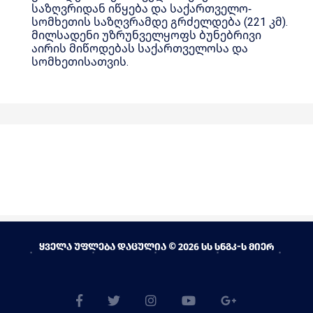
საზღვრიდან იწყება და საქართველო-
სომხეთის საზღვრამდე გრძელდება (221 კმ).
მილსადენი უზრუნველყოფს ბუნებრივი
აირის მიწოდებას საქართველოსა და
სომხეთისათვის.
ყველა უფლება დაცულია © 2026 სს სნგკ-ს მიერ