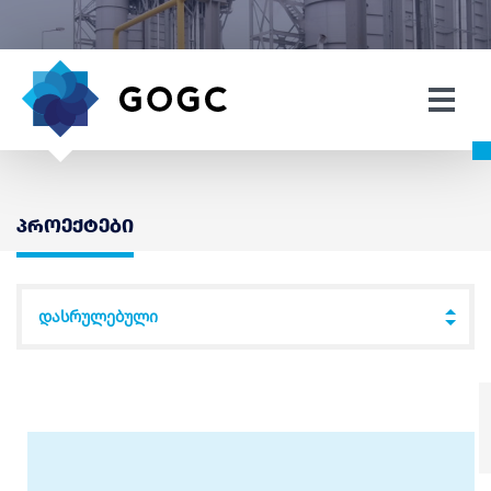
პროექტები
დასრულებული
↓