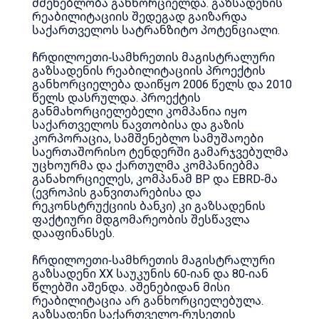
მშენებლობა განხორციელდა. გაზსადენის
რეაბილიტაციის შედეგად გაიზარდა
საქართველოს სატრანზიტო პოტენციალი.
ჩრდილოეთი-სამხრეთის მაგისტრალური
გაზსადენის რეაბილიტაციის პროექტის
განხორციელება დაიწყო 2006 წელს და 2010
წელს დასრულდა. პროექტის
განმახორციელებელი კომპანია იყო
საქართველოს ნავთობისა და გაზის
კორპორაცია, სამშენებლო სამუშაოები
საერთაშორისო ტენდერში გამარჯვებულმა
უცხოურმა და ქართულმა კომპანიებმა
განახორციელეს, კომპანამ BP და EBRD-მა
(ევროპის განვითარებისა და
რეკონსტრუქციის ბანკი) კი გაზსადენის
ფაქტიური მდგომარეობის შესწავლა
დააფინანსეს.
ჩრდილოეთი-სამხრეთის მაგისტრალური
გაზსადენი XX საუკუნის 60-იან და 80-იან
წლებში აშენდა. აშენებიდან მისი
რეაბილიტაცია არ განხორციელებულა.
გაზსადენი საქართველო-რუსეთის