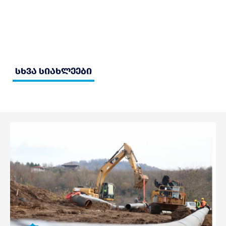
სხვა სიახლეები