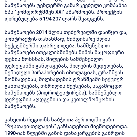
სამუშაოებს ტენდერში გამარჯვებული კომპანია
შპს “კომფორტმშენ XXI“ აწარმოებს. პროექტის
ღირებულება 5 194 207 ლარს შეადგენს.
სამუშაოები 2014 წლის თებერვალში დაიწყო და,
კონტრაქტის თანახმად, მიმდინარე წლის
სექტემბერში დასრულდება. სამშენებლო
სამუშაოები ითვალისწინებს მიწის ნაყოფიერი
ფენის მოხსნას, მილების სამშენებლო
დერეფანში განლაგებას, მილების შედუღებას,
შენადუღი პირაპირების იზოლაციას, ტრანშეას
მომზადებას, მილსადენის ტრანშეაში სექციურ
განთავსებას, თხრილის შევსებას, საგამოცდო
სამუშაოებს (ჰიდროტესტირება), სამშენებლო
დერეფნის აღდგენისა და კეთილმოწყობის
სამუშაოებს.
კახეთის რეგიონს საბჭოთა პერიოდში გაზი
“რუსთავი-თელავის“ გაზსადენით მიეწოდებოდა.
1990-იან წლებში გაზის დანაკარგების გაზრდის