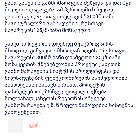
გამო კახეთის გაზმომარაგება შეწყდა და დაიწყო
მილების დატაცება. ამ პერიოდში სრულად
გაიძარცვა „რუსთავი-თელავის“ 300მმ-იანი
მაგისტრალური გაზსადენის „რუსთავი-
საგარეჯოს“ 25კმ-იანი მონაკვეთი.
კახეთის რეგიონი დღემდე ბუნებრივ აირს
მხოლოდ ჟინვალის მხრიდან იღებს. ”რუსთავი-
საგარეჯოს” 300მმ-იანი დიამეტრის 25კმ-იანი
მონაკვეთის მშენებლობის პროექტი კახეთის
გაზმომარაგების სისტემის სრულყოფასა და
მილსადენების ფუნქციონირების საიმედოობის
ამაღლებას ისახავს მიზნად. პროექტის
დასრულებით უზრნველყოფილი იქნება
მთლიანად კახეთის რეგიონის უწყვეტი
გაზმომარაგება ე.წ. წრიული მიწოდების სისტემის
გამოყენებით.
უკან