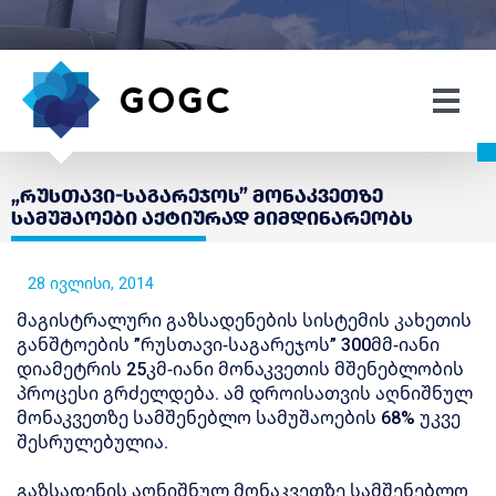
„რუსთავი-საგარეჯოს” მონაკვეთზე
სამუშაოები აქტიურად მიმდინარეობს
28 ივლისი, 2014
მაგისტრალური გაზსადენების სისტემის კახეთის
განშტოების ”რუსთავი-საგარეჯოს” 300მმ-იანი
დიამეტრის 25კმ-იანი მონაკვეთის მშენებლობის
პროცესი გრძელდება. ამ დროისათვის აღნიშნულ
მონაკვეთზე სამშენებლო სამუშაოების 68% უკვე
შესრულებულია.
გაზსადენის აღნიშნულ მონაკვეთზე სამშენებლო