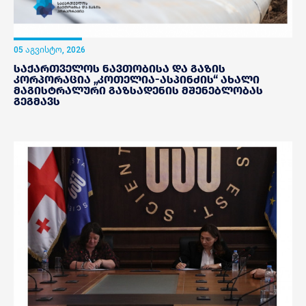
05 აგვისტო, 2026
საქართველოს ნავთობისა და გაზის
კორპორაცია „კოთელია-ასპინძის“ ახალი
მაგისტრალური გაზსადენის მშენებლობას
გეგმავს