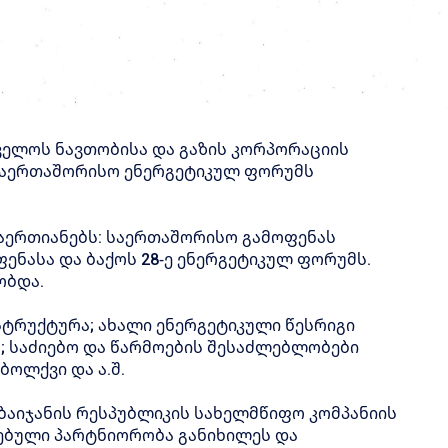
ველოს ნავთობისა და გაზის კორპორაციის
 საერთაშორისო ენერგეტიკულ ფორუმს
 აერთიანებს: საერთაშორისო გამოფენას
ფენასა და ბაქოს 28-ე ენერგეტიკულ ფორუმს.
ობდა.
სტრუქტურა; ახალი ენერგეტიკული წესრიგი
; საძიებო და წარმოების შესაძლებლობები
ბოლქვი და ა.შ.
ბაიჯანის რესპუბლიკის სახელმწიფო კომპანიის
ტებული პარტნიორობა განიხილეს და