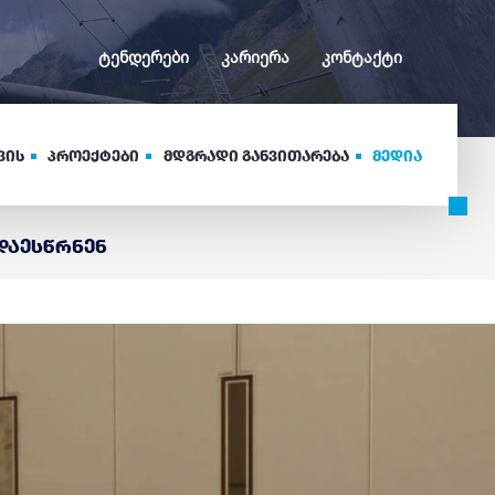
ტენდერები
კარიერა
კონტაქტი
ვის
პროექტები
მდგრადი განვითარება
მედია
დაესწრნენ