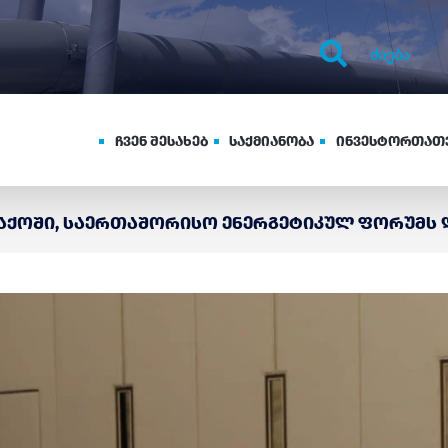
ჩვენ შესახებ
საქმიანობა
ინვესტორთათ
 ბაქოში, საერთაშორისო ენერგეტიკულ ფორუმს 