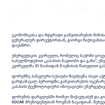
ეკონომიკისა და მდგრადი განვითარების მინი
გენერალურ დირექტორთან, გიორგი ჩიქოვანთა
დაესწრო.
ენერგეტიკის კვირეული, რომელიც ბაქოში ყოვ
სახელწოდებით „კასპიის ნავთობი და გაზი“, ენ
კვირეულმა 31 მაისიდან 3 ივნისის ჩათვლით გა
ფორუმზე პანელური სესიები მიეძღვნა ისეთ აქ
გარდამავალ პერიოდში; განვითარების სცენარ
კასპიის ტექნოლოგიური ინოვაციები ენერგეტიკ
ფორუმის ფარგლებში რომეო მიქაუტაძემ და გი
SOCAR პრეზიდენტთან როვშან ნაჯაფთან. შეხვ