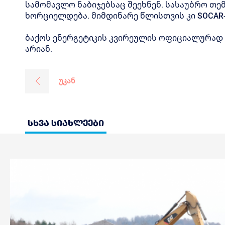
სამომავლო ნაბიჯებსაც შეეხნენ. სასაუბრო თე
ხორციელდება. მიმდინარე წლისთვის კი SOCAR-
ბაქოს ენერგეტიკის კვირეულის ოფიციალურად 
არიან.
უკან
სხვა სიახლეები