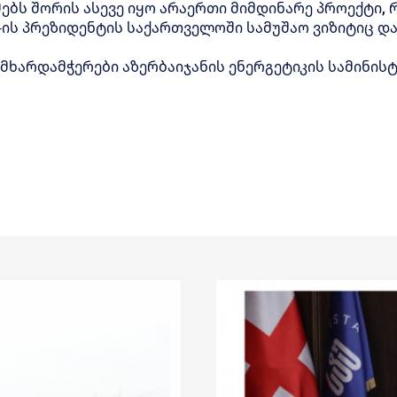
მებს შორის ასევე იყო არაერთი მიმდინარე პროექტი
ის პრეზიდენტის საქართველოში სამუშაო ვიზიტიც და
მხარდამჭერები აზერბაიჯანის ენერგეტიკის სამინის