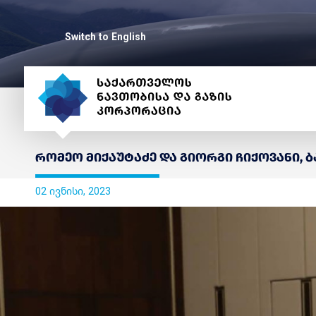
Switch to English
რომეო მიქაუტაძე და გიორგი ჩიქოვანი,
02 ივნისი, 2023