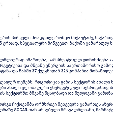
სტრის პირველი მოადგილე რომეო მიქაუტაძე, საქართ
ნ ერთად, სპეციალური მიწვევით, ბაქოში გამართულ
ელწლიურად იმართება, სამ პრესტიჟულ ღონისძიებას
ერგეტიკისა და მწვანე ენერგიის საერთაშორისო გამო
სტანა და მასში 37 ქვეყნიდან 326 კომპანია მონაწილე
ტუალურ თემებს, როგორიცაა გაზის სექტორის ახალი 
ები ახალი გლობალური ენერგეტიკული წესრიგისთვის
ის სექტორში; მწვანე წყალბადი და ნულოვანი გამონა
ორგი ჩიქოვანმა ორმხრივი შეხვედრა გამართეს აზერ
ედრაზე SOCAR-თან არსებული მრავალწლიანი, წარმა