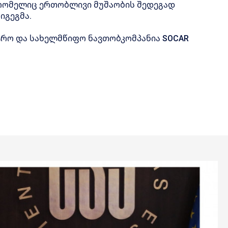
, რომელიც ერთობლივი მუშაობის შედეგად
იგეგმა.
ტრო და სახელმწიფო ნავთობკომპანია SOCAR